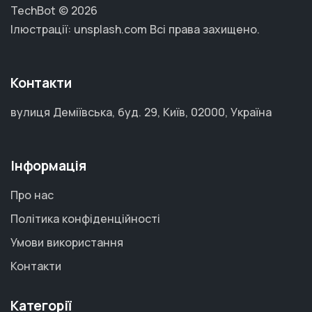
TechBot © 2026
Ілюстрації: unsplash.com
Всі права захищено.
Контакти
вулиця Деміївська, буд. 29, Київ, 02000, Україна
Інформація
Про нас
Політика конфіденційності
Умови використання
Контакти
Категорії