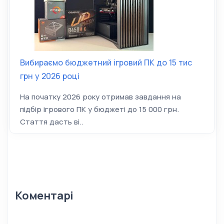
Вибираємо бюджетний ігровий ПК до 15 тис
грн у 2026 році
На початку 2026 року отримав завдання на
підбір ігрового ПК у бюджеті до 15 000 грн.
Стаття дасть ві..
Коментарі