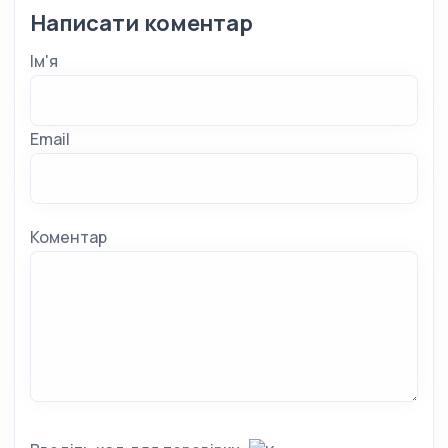
Написати коментар
Ім'я
Email
Коментар